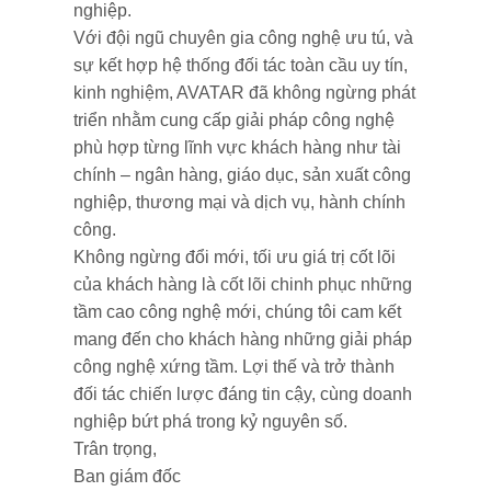
nghiệp.
Với đội ngũ chuyên gia công nghệ ưu tú, và
sự kết hợp hệ thống đối tác toàn cầu uy tín,
kinh nghiệm, AVATAR đã không ngừng phát
triển nhằm cung cấp giải pháp công nghệ
phù hợp từng lĩnh vực khách hàng như tài
chính – ngân hàng, giáo dục, sản xuất công
nghiệp, thương mại và dịch vụ, hành chính
công.
Không ngừng đổi mới, tối ưu giá trị cốt lõi
của khách hàng là cốt lõi chinh phục những
tầm cao công nghệ mới, chúng tôi cam kết
mang đến cho khách hàng những giải pháp
công nghệ xứng tầm. Lợi thế và trở thành
đối tác chiến lược đáng tin cậy, cùng doanh
nghiệp bứt phá trong kỷ nguyên số.
Trân trọng,
Ban giám đốc