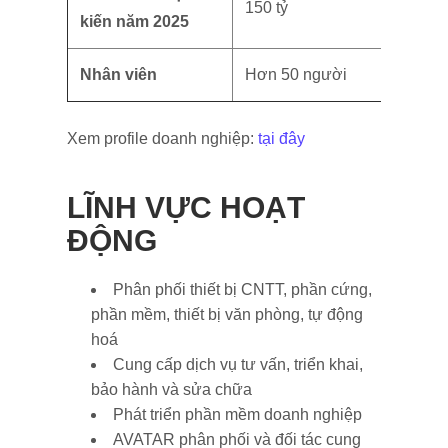
150 tỷ
kiến năm 2025
Nhân viên
Hơn 50 người
Xem profile doanh nghiệp:
tại đây
LĨNH VỰC HOẠT
ĐỘNG
Phân phối thiết bị CNTT, phần cứng,
phần mềm, thiết bị văn phòng, tự động
hoá
Cung cấp dịch vụ tư vấn, triển khai,
bảo hành và sửa chữa
Phát triển phần mềm doanh nghiệp
AVATAR phân phối và đối tác cung